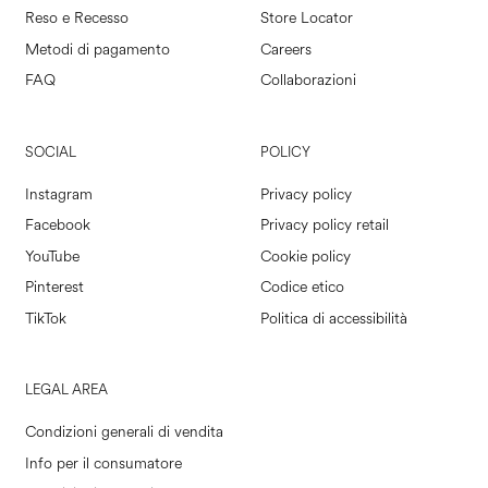
Reso e Recesso
Store Locator
Metodi di pagamento
Careers
FAQ
Collaborazioni
SOCIAL
POLICY
Instagram
Privacy policy
Facebook
Privacy policy retail
YouTube
Cookie policy
Pinterest
Codice etico
TikTok
Politica di accessibilità
LEGAL AREA
Condizioni generali di vendita
Info per il consumatore