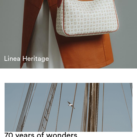
Linea Heritage
70 years of wonders