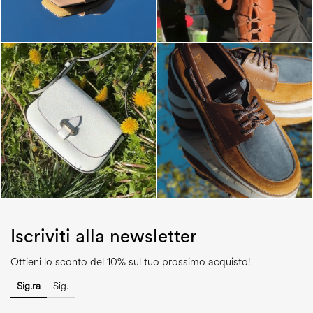
Iscriviti alla newsletter
Ottieni lo sconto del 10% sul tuo prossimo acquisto!
Sig.ra
Sig.