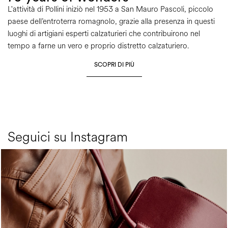
L'attività di Pollini iniziò nel 1953 a San Mauro Pascoli, piccolo
paese dell’entroterra romagnolo, grazie alla presenza in questi
luoghi di artigiani esperti calzaturieri che contribuirono nel
tempo a farne un vero e proprio distretto calzaturiero.
SCOPRI DI PIÙ
Seguici su Instagram