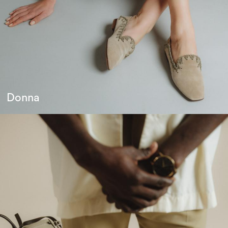
Donna