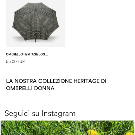
OMBRELLO HERITAGE LOGO CLASSIC NERO/BEIGE
55.00 EUR
LA NOSTRA COLLEZIONE HERITAGE DI
OMBRELLI DONNA
Seguici su Instagram