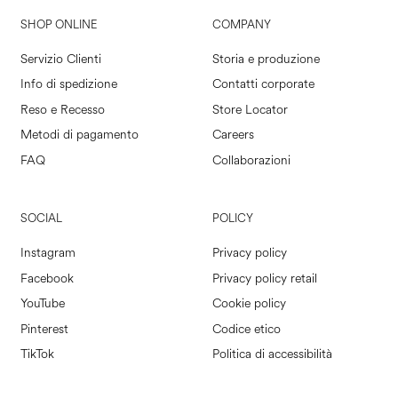
SHOP ONLINE
COMPANY
Servizio Clienti
Storia e produzione
Info di spedizione
Contatti corporate
Reso e Recesso
Store Locator
Metodi di pagamento
Careers
FAQ
Collaborazioni
SOCIAL
POLICY
Instagram
Privacy policy
Facebook
Privacy policy retail
YouTube
Cookie policy
Pinterest
Codice etico
TikTok
Politica di accessibilità