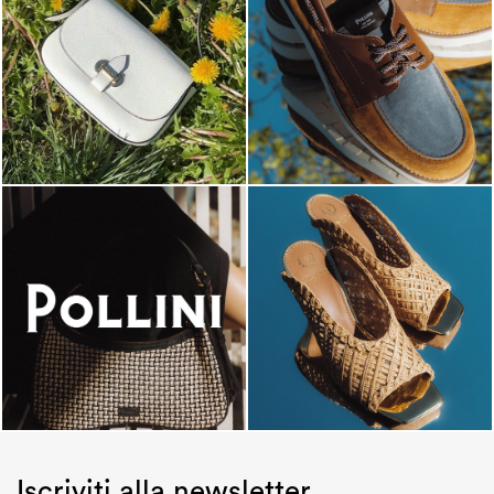
Iscriviti alla newsletter