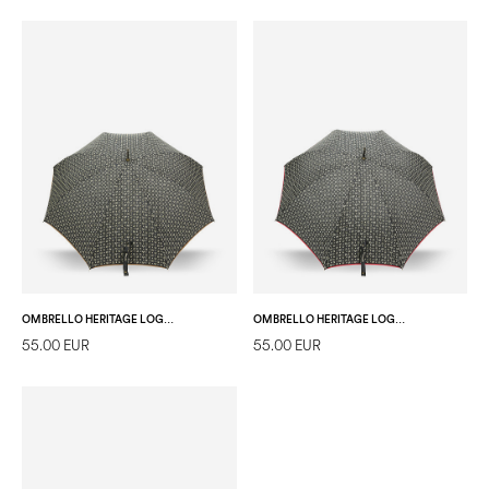
OMBRELLO HERITAGE LOGO CLASSIC NERO/MARRONE
OMBRELLO HERITAGE LOGO CLASSIC NERO/ROSSO
55.00 EUR
55.00 EUR