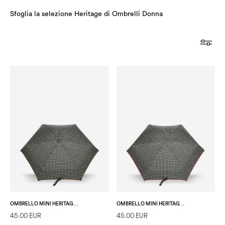
Sfoglia la selezione Heritage di Ombrelli Donna
OMBRELLO MINI HERITAGE LOGO CLASSIC NERO/MARRONE
OMBRELLO MINI HERITAGE LOGO CLASSIC NERO/ROSSO
45.00 EUR
45.00 EUR