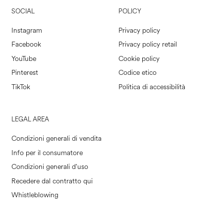
SOCIAL
POLICY
Instagram
Privacy policy
Facebook
Privacy policy retail
YouTube
Cookie policy
Pinterest
Codice etico
TikTok
Politica di accessibilità
LEGAL AREA
Condizioni generali di vendita
Info per il consumatore
Condizioni generali d'uso
Recedere dal contratto qui
Whistleblowing