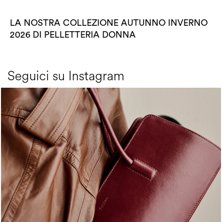
LA NOSTRA COLLEZIONE AUTUNNO INVERNO
2026 DI PELLETTERIA DONNA
Seguici su Instagram
Classy, sassy, trendy - the new Pollini Lady Bag is ...