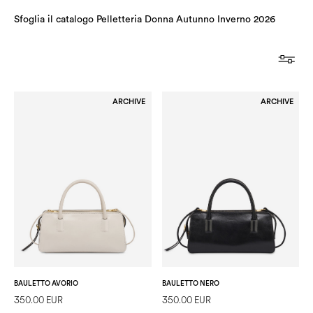
Sfoglia il catalogo Pelletteria Donna Autunno Inverno 2026
ARCHIVE
ARCHIVE
BAULETTO AVORIO
BAULETTO NERO
350.00 EUR
350.00 EUR