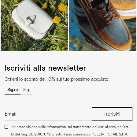
Iscriviti alla newsletter
Ottieni lo sconto del 10% sul tuo prossimo acquisto!
Sig.ra
Sig.
Iscriviti
Ho preso visione delle informazioni sul trattamento dei dati ai sensi dell’art.
13 del Reg. UE 2016/679, presto il mio consenso a
POLLINI RETAIL S.P.A.