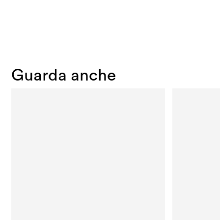
Guarda anche