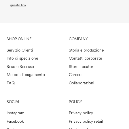
questo link
.
SHOP ONLINE
COMPANY
Servizio Clienti
Storia e produzione
Info di spedizione
Contatti corporate
Reso e Recesso
Store Locator
Metodi di pagamento
Careers
FAQ
Collaborazioni
SOCIAL
POLICY
Instagram
Privacy policy
Facebook
Privacy policy retail