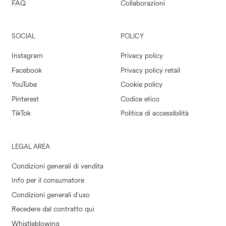
FAQ
Collaborazioni
SOCIAL
POLICY
Instagram
Privacy policy
Facebook
Privacy policy retail
YouTube
Cookie policy
Pinterest
Codice etico
TikTok
Politica di accessibilità
LEGAL AREA
Condizioni generali di vendita
Info per il consumatore
Condizioni generali d'uso
Recedere dal contratto qui
Whistleblowing