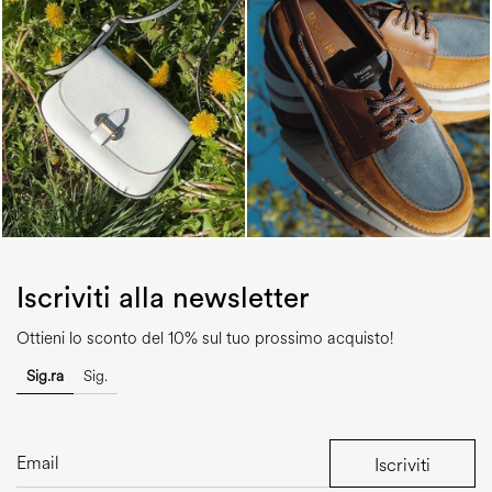
Iscriviti alla newsletter
Ottieni lo sconto del 10% sul tuo prossimo acquisto!
Sig.ra
Sig.
Iscriviti