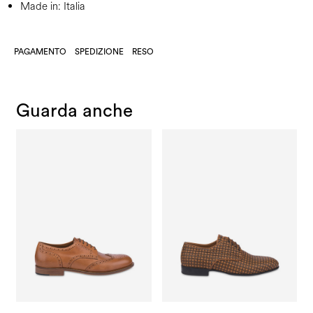
Made in: Italia
PAGAMENTO
SPEDIZIONE
RESO
Guarda anche