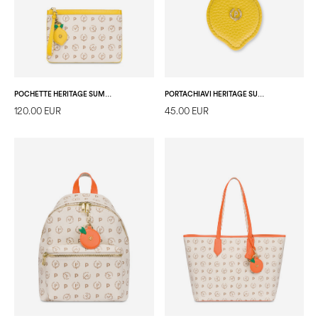
POCHETTE HERITAGE SUMMER CAPSULE AVORIO/GIALLO
PORTACHIAVI HERITAGE SUMMER CAPSULE AVORIO/GIALLO
120.00 EUR
45.00 EUR