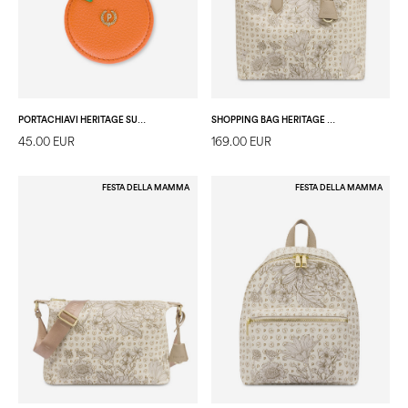
PORTACHIAVI HERITAGE SUMMER CAPSULE AVORIO/ARANCIO
SHOPPING BAG HERITAGE BOTANICAL AVORIO/GHIACCIO
45.00 EUR
169.00 EUR
FESTA DELLA MAMMA
FESTA DELLA MAMMA