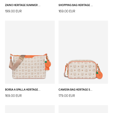
ZAINO HERITAGE SUMMER CAPSULE AVORIO/ARANCIO
SHOPPING BAG HERITAGE SUMMER CAPSULE AVORIO/ARANCIO
199.00 EUR
169.00 EUR
BORSA A SPALLA HERITAGE SUMMER CAPSULE AVORIO/ARANCIO
CAMERA BAG HERITAGE SUMMER CAPSULE AVORIO/ARANCIO
169.00 EUR
179.00 EUR