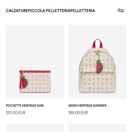
CALZATURE
PICCOLA PELLETTERIA
PELLETTERIA
POCHETTE HERITAGE SUMMER CAPSULE AVORIO/ROSSO
ZAINO HERITAGE SUMMER CAPSULE AVORIO/ROSSO
120.00 EUR
199.00 EUR