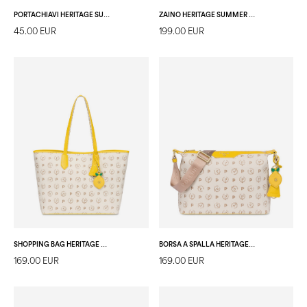
PORTACHIAVI HERITAGE SUMMER CAPSULE AVORIO/ROSSO
ZAINO HERITAGE SUMMER CAPSULE AVORIO/GIALLO
45.00 EUR
199.00 EUR
SHOPPING BAG HERITAGE SUMMER CAPSULE AVORIO/GIALLO
BORSA A SPALLA HERITAGE SUMMER CAPSULE AVORIO/GIALLO
169.00 EUR
169.00 EUR