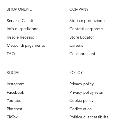
SHOP ONLINE
COMPANY
Servizio Clienti
Storia e produzione
Info di spedizione
Contatti corporate
Reso e Recesso
Store Locator
Metodi di pagamento
Careers
FAQ
Collaborazioni
SOCIAL
POLICY
Instagram
Privacy policy
Facebook
Privacy policy retail
YouTube
Cookie policy
Pinterest
Codice etico
TikTok
Politica di accessibilità