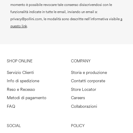
momento è possibile revocare tale consenso disiscrivendosi con le
funzionalità indicate in tutte le email, inviando un email a:
privacy@pollini.com, le modalità sono descritte nell’informativa visibile
a
questo link
.
SHOP ONLINE
COMPANY
Servizio Clienti
Storia e produzione
Info di spedizione
Contatti corporate
Reso e Recesso
Store Locator
Metodi di pagamento
Careers
FAQ
Collaborazioni
SOCIAL
POLICY