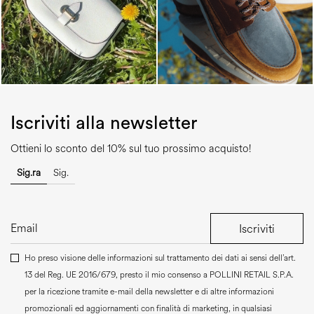
Iscriviti alla newsletter
Ottieni lo sconto del 10% sul tuo prossimo acquisto!
Sig.ra
Sig.
Iscriviti
Ho preso visione delle informazioni sul trattamento dei dati ai sensi dell’art.
13 del Reg. UE 2016/679, presto il mio consenso a
POLLINI RETAIL S.P.A.
per la ricezione tramite e-mail della newsletter e di altre informazioni
promozionali ed aggiornamenti con finalità di marketing, in qualsiasi