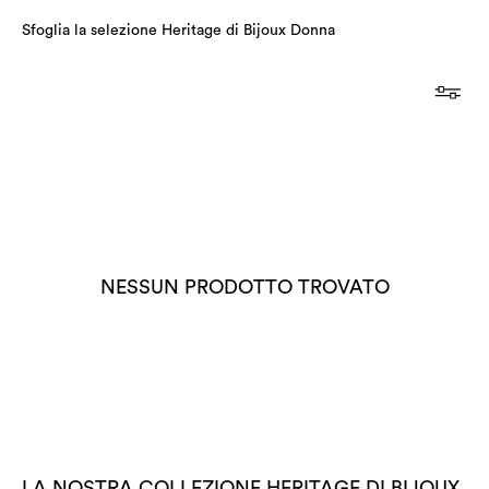
Sfoglia la selezione Heritage di Bijoux Donna
NESSUN PRODOTTO TROVATO
LA NOSTRA COLLEZIONE HERITAGE DI BIJOUX