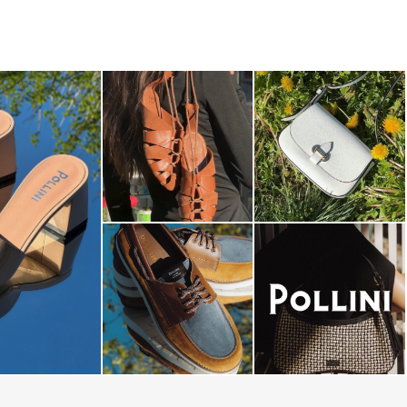
dals are now on