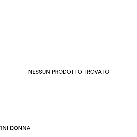
NESSUN PRODOTTO TROVATO
TINI DONNA