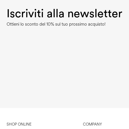
Iscriviti alla newsletter
Ottieni lo sconto del 10% sul tuo prossimo acquisto!
SHOP ONLINE
COMPANY