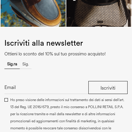
Iscriviti alla newsletter
Ottieni lo sconto del 10% sul tuo prossimo acquisto!
Sig.ra
Sig.
Iscriviti
Ho preso visione delle informazioni sul trattamento dei dati ai sensi dell’art.
13 del Reg. UE 2016/679, presto il mio consenso a
POLLINI RETAIL S.P.A.
per la ricezione tramite e-mail della newsletter e di altre informazioni
promozionali ed aggiornamenti con finalità di marketing, in qualsiasi
momento è possibile revocare tale consenso disiscrivendosi con le