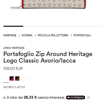
HERITAGE
/
DONNA
/
PICCOLA PELLETTERIA
/
PORTAFOGLI
LINEA HERITAGE
Portafoglio Zip Around Heritage
Logo Classic Avorio/lacca
109.00 EUR
AVORIO/LACCA