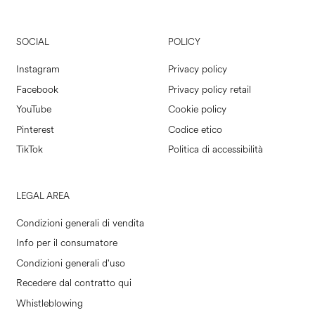
SOCIAL
POLICY
Instagram
Privacy policy
Facebook
Privacy policy retail
YouTube
Cookie policy
Pinterest
Codice etico
TikTok
Politica di accessibilità
LEGAL AREA
Condizioni generali di vendita
Info per il consumatore
Condizioni generali d'uso
Recedere dal contratto qui
Whistleblowing