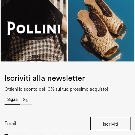
Iscriviti alla newsletter
Ottieni lo sconto del 10% sul tuo prossimo acquisto!
Sig.ra
Sig.
Iscriviti