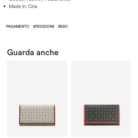
Made in: Cina
PAGAMENTO
SPEDIZIONE
RESO
Guarda anche