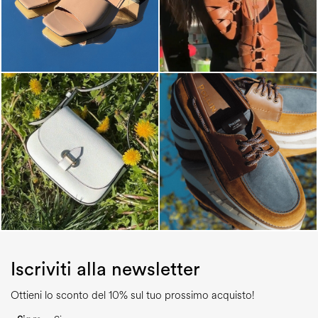
Iscriviti alla newsletter
Ottieni lo sconto del 10% sul tuo prossimo acquisto!