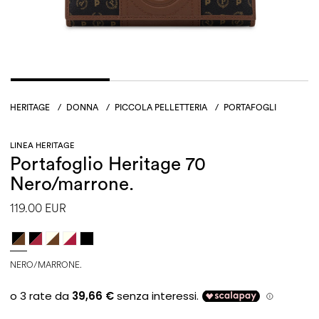
HERITAGE
/
DONNA
/
PICCOLA PELLETTERIA
/
PORTAFOGLI
LINEA HERITAGE
Portafoglio Heritage 70
Nero/marrone.
119.00 EUR
NERO/MARRONE.